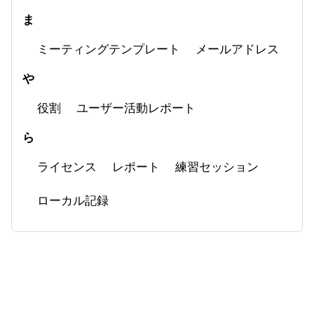
ま
ミーティングテンプレート
メールアドレス
や
役割
ユーザー活動レポート
ら
ライセンス
レポート
練習セッション
ローカル記録