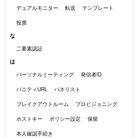
デュアルモニター
転送
テンプレート
投票
な
二要素認証
は
パーソナルミーティング
発信者ID
バニティURL
パネリスト
ブレイクアウトルーム
プロビジョニング
ホストキー
ポリシー設定
保留
本人確認手続き