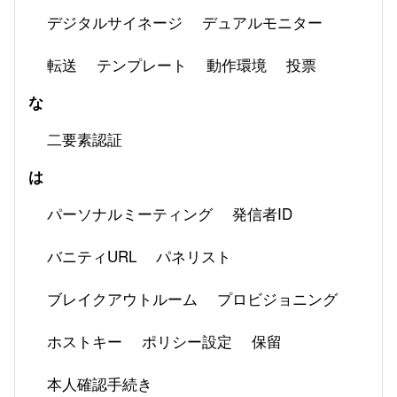
デジタルサイネージ
デュアルモニター
転送
テンプレート
動作環境
投票
な
二要素認証
は
パーソナルミーティング
発信者ID
バニティURL
パネリスト
ブレイクアウトルーム
プロビジョニング
ホストキー
ポリシー設定
保留
本人確認手続き