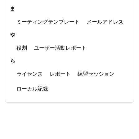
ま
ミーティングテンプレート
メールアドレス
や
役割
ユーザー活動レポート
ら
ライセンス
レポート
練習セッション
ローカル記録